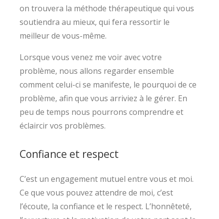
on trouvera la méthode thérapeutique qui vous
soutiendra au mieux, qui fera ressortir le
meilleur de vous-même.
Lorsque vous venez me voir avec votre
problème, nous allons regarder ensemble
comment celui-ci se manifeste, le pourquoi de ce
problème, afin que vous arriviez à le gérer. En
peu de temps nous pourrons comprendre et
éclaircir vos problèmes.
Confiance et respect
C’est un engagement mutuel entre vous et moi.
Ce que vous pouvez attendre de moi, c’est
l’écoute, la confiance et le respect. L’honnêteté,