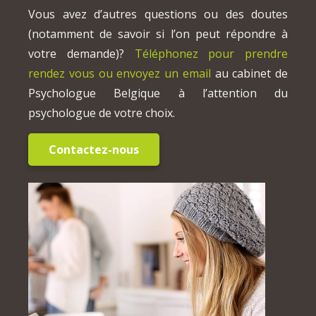
Vous avez d’autres questions ou des doutes
(notamment de savoir si l’on peut répondre à
votre demande)?
Téléphonez pour prendre
rendez vous ou envoyez un email
au cabinet de
Psychologue Belgique à l’attention du
psychologue de votre choix.
Contactez-nous