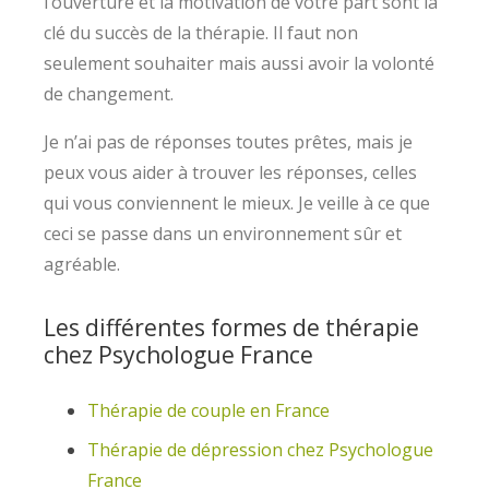
l’ouverture et la motivation de votre part sont la
clé du succès de la thérapie. Il faut non
seulement souhaiter mais aussi avoir la volonté
de changement.
Je n’ai pas de réponses toutes prêtes, mais je
peux vous aider à trouver les réponses, celles
qui vous conviennent le mieux. Je veille à ce que
ceci se passe dans un environnement sûr et
agréable.
Les différentes formes de thérapie
chez Psychologue France
Thérapie de couple en France
Thérapie de dépression chez Psychologue
France