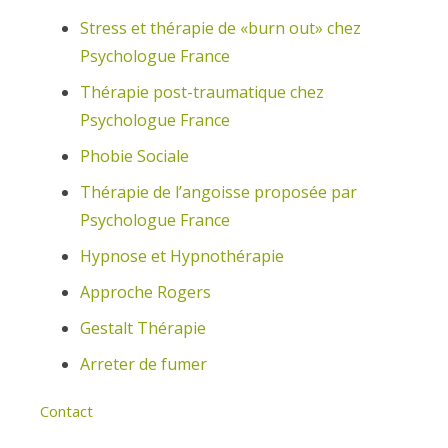
Stress et thérapie de «burn out» chez
Psychologue France
Thérapie post-traumatique chez
Psychologue France
Phobie Sociale
Thérapie de l’angoisse proposée par
Psychologue France
Hypnose et Hypnothérapie
Approche Rogers
Gestalt Thérapie
Arreter de fumer
Contact