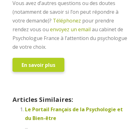
Vous avez d’autres questions ou des doutes
(notamment de savoir si l’on peut répondre à
votre demande)?
Téléphonez
pour prendre
rendez vous ou
envoyez un email
au cabinet de
Psychologue France à l’attention du psychologue
de votre choix.
En savoir plus
Thérapeute Paris2
Psychologue France
Articles Similaires:
Le Portail Français de la Psychologie et
du Bien-être
...