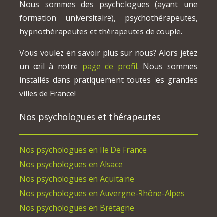
Nous sommes des psychologues (ayant une
formation universitaire), psychothérapeutes,
hypnothérapeutes et thérapeutes de couple.
Vous voulez en savoir plus sur nous? Alors jetez
un œil à notre
page de profil
. Nous sommes
installés dans pratiquement toutes les grandes
villes de France!
Nos psychologues et thérapeutes
Nos psychologues en Ile De France
Nos psychologues en Alsace
Nos psychologues en Aquitaine
Nos psychologues en Auvergne-Rhône-Alpes
Nos psychologues en Bretagne