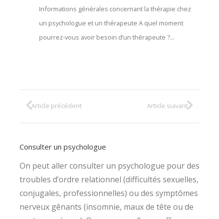
Informations générales concernant la thérapie chez
un psychologue et un thérapeute A quel moment
pourrez-vous avoir besoin d’un thérapeute ?...
Article précédent
Article suivant
Consulter un psychologue
On peut aller consulter un psychologue pour des
troubles d’ordre relationnel (difficultés sexuelles,
conjugales, professionnelles) ou des symptômes
nerveux gênants (insomnie, maux de tête ou de