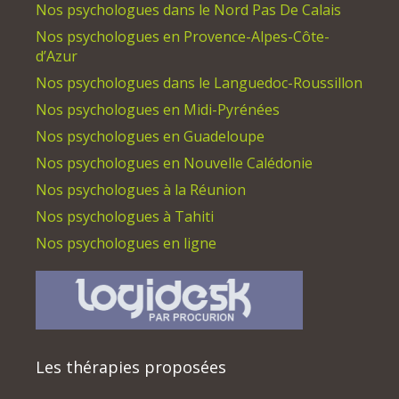
Nos psychologues dans le Nord Pas De Calais
Nos psychologues en Provence-Alpes-Côte-
d’Azur
Nos psychologues dans le Languedoc-Roussillon
Nos psychologues en Midi-Pyrénées
Nos psychologues en Guadeloupe
Nos psychologues en Nouvelle Calédonie
Nos psychologues à la Réunion
Nos psychologues à Tahiti
Nos psychologues en ligne
Les thérapies proposées