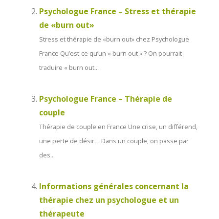
Psychologue France – Stress et thérapie
de «burn out»
Stress et thérapie de «burn out» chez Psychologue
France Qu’est-ce qu’un « burn out » ? On pourrait
traduire « burn out...
Psychologue France – Thérapie de
couple
Thérapie de couple en France Une crise, un différend,
une perte de désir… Dans un couple, on passe par
des...
Informations générales concernant la
thérapie chez un psychologue et un
thérapeute