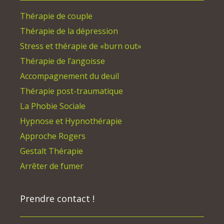
Thérapie de couple
Thérapie de la dépression
Stress et thérapie de «burn out»
Thérapie de l’angoisse
Accompagnement du deuil
Thérapie post-traumatique
La Phobie Sociale
Hypnose et Hypnothérapie
Approche Rogers
Gestalt Thérapie
Arrêter de fumer
Prendre contact !