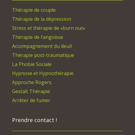
Thérapie de couple
Thérapie de la dépression
Stress et thérapie de «burn out»
Thérapie de l’angoisse
Accompagnement du deuil
Thérapie post-traumatique
La Phobie Sociale
Hypnose et Hypnothérapie
Approche Rogers
Gestalt Thérapie
Arrêter de fumer
Prendre contact !