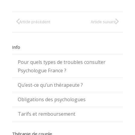
Article précédent
Article suivant
Info
Pour quels types de troubles consulter
Psychologue France ?
Qu’est-ce qu’un thérapeute ?
Obligations des psychologues
Tarifs et remboursement
Thérapie de couple