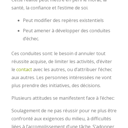
santé, la confiance et l’estime de soi.
Peut modifier des repères existentiels
Peut amener à développer des conduites
d’échec.
Ces conduites sont: le besoin d annuler tout
réussite acquise, de limiter les activités, d’éviter
le
contact
avec les autres, ou d’attribuer l’échec
aux autres. Les personnes intéressées ne vont
plus prendre des initiatives, des décisions.
Plusieurs attitudes se manifestent face à l’échec:
Soulagement de ne pas réussir pour ne plus être
confronté aux exigences du milieu, à difficultés
liées à l’accomplissement d’une tâche. S’adonner