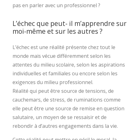
pas en parler avec un professionnel ?
L’échec que peut- il m’apprendre sur
moi-même et sur les autres ?
L’échec est une réalité présente chez tout le
monde mais vécue différemment selon les
attentes du milieu scolaire, selon les aspirations
individuelles et familiales ou encore selon les
exigences du milieu professionnel.
Réalité qui peut être source de tensions, de
cauchemars, de stress, de ruminations comme
elle peut être une source de remise en question
salutaire, un moyen de se ressaisir et de
rebondir à d’autres engagements dans la vie.
Cette réalité peut mettre en péril le moral, la