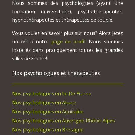
Nous sommes des psychologues (ayant une
formation universitaire), psychothérapeutes,
hypnothérapeutes et thérapeutes de couple.
Vous voulez en savoir plus sur nous? Alors jetez
un œil à notre
page de profil
. Nous sommes
installés dans pratiquement toutes les grandes
villes de France!
Nos psychologues et thérapeutes
Nos psychologues en Ile De France
Nos psychologues en Alsace
Nos psychologues en Aquitaine
Nos psychologues en Auvergne-Rhône-Alpes
Nos psychologues en Bretagne