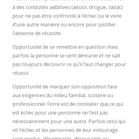
à des conduites additives (alcool, drogue, tabac)
pour ne pas être confronté à l’échec ou le vivre
d’une autre manière ou encore pour justifier
l’absence de réussite
Opportunité de se remettre en question mais
parfois la personne se sent démunie et ne sait
pas toujours découvrir ce qu’il faut changer pour
réussir.
Opportunité de marquer son opposition face
aux exigences du milieu familial, scolaire ou
professionnel. Force est de constater que ce qui
est échec pour une personne ne l’est pas
nécessairement pour une autre. Parfois celui qui
vit l’échec et les personnes de leur entourage
sont perdus, désemparés, découragés ou