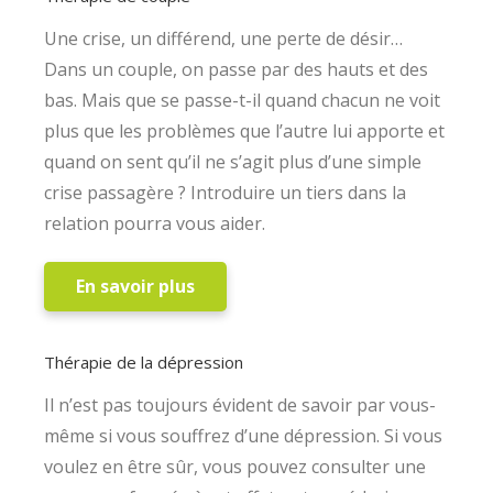
Une crise, un différend, une perte de désir…
Dans un couple, on passe par des hauts et des
bas. Mais que se passe-t-il quand chacun ne voit
plus que les problèmes que l’autre lui apporte et
quand on sent qu’il ne s’agit plus d’une simple
crise passagère ? Introduire un tiers dans la
relation pourra vous aider.
En savoir plus
Thérapie de la dépression
Il n’est pas toujours évident de savoir par vous-
même si vous souffrez d’une dépression. Si vous
voulez en être sûr, vous pouvez consulter une