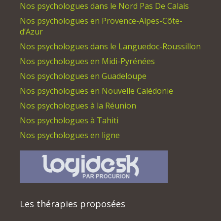
Nos psychologues dans le Nord Pas De Calais
Nos psychologues en Provence-Alpes-Côte-
d’Azur
Nos psychologues dans le Languedoc-Roussillon
Nos psychologues en Midi-Pyrénées
Nos psychologues en Guadeloupe
Nos psychologues en Nouvelle Calédonie
Nos psychologues à la Réunion
Nos psychologues à Tahiti
Nos psychologues en ligne
Les thérapies proposées