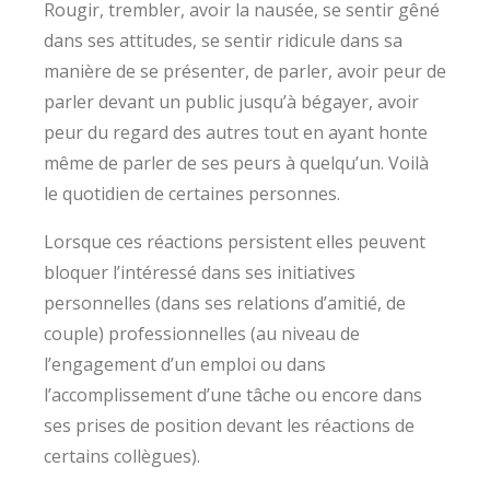
Rougir, trembler, avoir la nausée, se sentir gêné
dans ses attitudes, se sentir ridicule dans sa
manière de se présenter, de parler, avoir peur de
parler devant un public jusqu’à bégayer, avoir
peur du regard des autres tout en ayant honte
même de parler de ses peurs à quelqu’un. Voilà
le quotidien de certaines personnes.
Lorsque ces réactions persistent elles peuvent
bloquer l’intéressé dans ses initiatives
personnelles (dans ses relations d’amitié, de
couple) professionnelles (au niveau de
l’engagement d’un emploi ou dans
l’accomplissement d’une tâche ou encore dans
ses prises de position devant les réactions de
certains collègues).