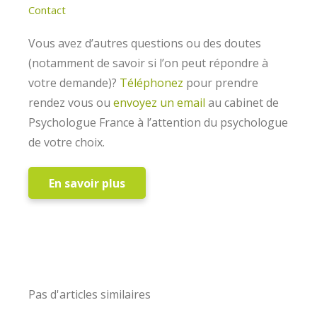
Contact
Vous avez d’autres questions ou des doutes
(notamment de savoir si l’on peut répondre à
votre demande)?
Téléphonez
pour prendre
rendez vous ou
envoyez un email
au cabinet de
Psychologue France à l’attention du psychologue
de votre choix.
En savoir plus
Thérapeute Paris2
Psychologue France
Pas d'articles similaires