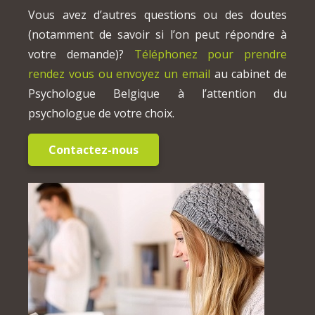
Vous avez d’autres questions ou des doutes
(notamment de savoir si l’on peut répondre à
votre demande)?
Téléphonez pour prendre
rendez vous ou envoyez un email
au cabinet de
Psychologue Belgique à l’attention du
psychologue de votre choix.
Contactez-nous