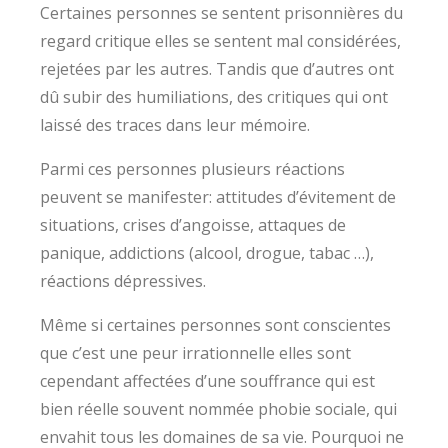
Certaines personnes se sentent prisonnières du
regard critique elles se sentent mal considérées,
rejetées par les autres. Tandis que d’autres ont
dû subir des humiliations, des critiques qui ont
laissé des traces dans leur mémoire.
Parmi ces personnes plusieurs réactions
peuvent se manifester: attitudes d’évitement de
situations, crises d’angoisse, attaques de
panique, addictions (alcool, drogue, tabac …),
réactions dépressives.
Même si certaines personnes sont conscientes
que c’est une peur irrationnelle elles sont
cependant affectées d’une souffrance qui est
bien réelle souvent nommée phobie sociale, qui
envahit tous les domaines de sa vie. Pourquoi ne