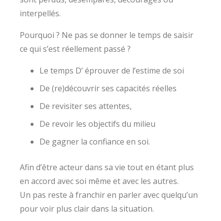
interpellés.
Pourquoi ? Ne pas se donner le temps de saisir
ce qui s’est réellement passé ?
Le temps D’ éprouver de l’estime de soi
De (re)découvrir ses capacités réelles
De revisiter ses attentes,
De revoir les objectifs du milieu
De gagner la confiance en soi.
Afin d’être acteur dans sa vie tout en étant plus
en accord avec soi même et avec les autres.
Un pas reste à franchir en parler avec quelqu’un
pour voir plus clair dans la situation.