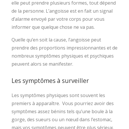
elle peut prendre plusieurs formes, tout dépend
de la personne. L’angoisse est en fait un signal
d’alarme envoyé par votre corps pour vous
informer que quelque chose ne va pas.
Quelle qu’en soit la cause, l’angoisse peut
prendre des proportions impressionnantes et de
nombreux symptômes physiques et psychiques
peuvent alors se manifester.
Les symptômes à surveiller
Les symptômes physiques sont souvent les
premiers à apparaître. Vous pourriez avoir des
symptômes assez bénins tels qu’une boule à la
gorge, des sueurs ou un nœud dans l’estomac,
mais vos symptômes peuvent être plus sérieux.