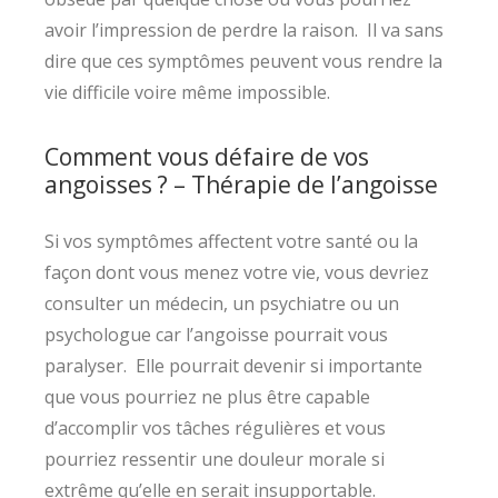
avoir l’impression de perdre la raison. Il va sans
dire que ces symptômes peuvent vous rendre la
vie difficile voire même impossible.
Comment vous défaire de vos
angoisses ? – Thérapie de l’angoisse
Si vos symptômes affectent votre santé ou la
façon dont vous menez votre vie, vous devriez
consulter un médecin, un psychiatre ou un
psychologue car l’angoisse pourrait vous
paralyser. Elle pourrait devenir si importante
que vous pourriez ne plus être capable
d’accomplir vos tâches régulières et vous
pourriez ressentir une douleur morale si
extrême qu’elle en serait insupportable.