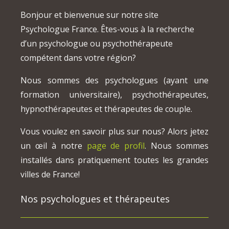
Bonjour et bienvenue sur notre site
Psychologue France. Êtes-vous à la recherche
d’un psychologue ou psychothérapeute
compétent dans votre région?
Nous sommes des psychologues (ayant une
formation universitaire), psychothérapeutes,
hypnothérapeutes et thérapeutes de couple.
Vous voulez en savoir plus sur nous? Alors jetez
un œil à notre
page de profil
. Nous sommes
installés dans pratiquement toutes les grandes
villes de France!
Nos psychologues et thérapeutes