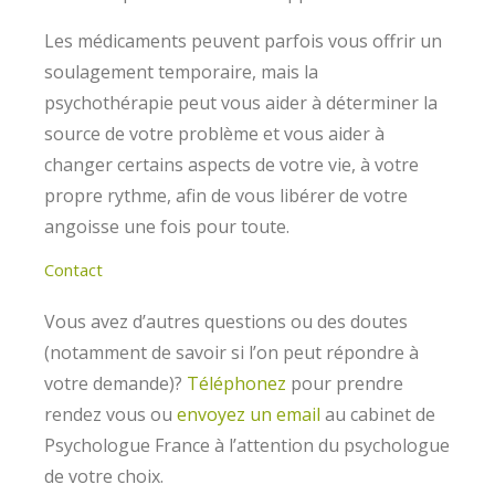
Les médicaments peuvent parfois vous offrir un
soulagement temporaire, mais la
psychothérapie peut vous aider à déterminer la
source de votre problème et vous aider à
changer certains aspects de votre vie, à votre
propre rythme, afin de vous libérer de votre
angoisse une fois pour toute.
Contact
Vous avez d’autres questions ou des doutes
(notamment de savoir si l’on peut répondre à
votre demande)?
Téléphonez
pour prendre
rendez vous ou
envoyez un email
au cabinet de
Psychologue France à l’attention du psychologue
de votre choix.