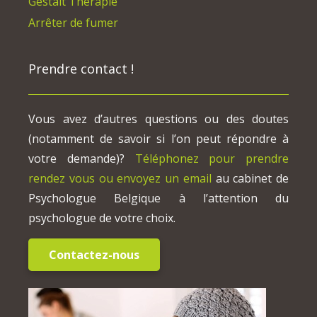
Gestalt Thérapie
Arrêter de fumer
Prendre contact !
Vous avez d’autres questions ou des doutes
(notamment de savoir si l’on peut répondre à
votre demande)?
Téléphonez pour prendre
rendez vous ou envoyez un email
au cabinet de
Psychologue Belgique à l’attention du
psychologue de votre choix.
Contactez-nous