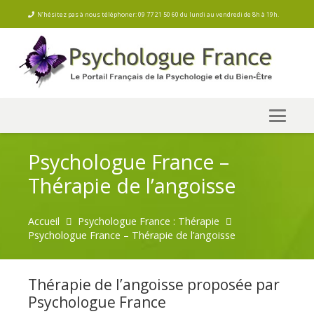
N’hésitez pas à nous téléphoner: 09 77 21 50 60 du lundi au vendredi de 8h à 19h.
Psychologue France –
Thérapie de l’angoisse
Accueil
Psychologue France : Thérapie
Psychologue France – Thérapie de l’angoisse
Thérapie de l’angoisse proposée par
Psychologue France