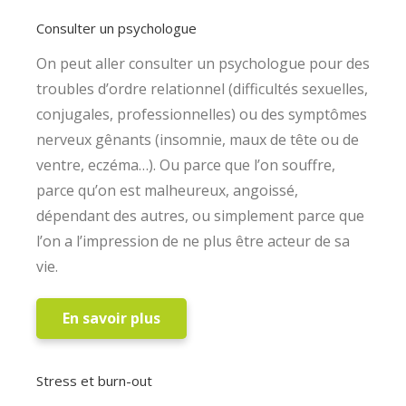
Consulter un psychologue
On peut aller consulter un psychologue pour des
troubles d’ordre relationnel (difficultés sexuelles,
conjugales, professionnelles) ou des symptômes
nerveux gênants (insomnie, maux de tête ou de
ventre, eczéma…). Ou parce que l’on souffre,
parce qu’on est malheureux, angoissé,
dépendant des autres, ou simplement parce que
l’on a l’impression de ne plus être acteur de sa
vie.
En savoir plus
Stress et burn-out