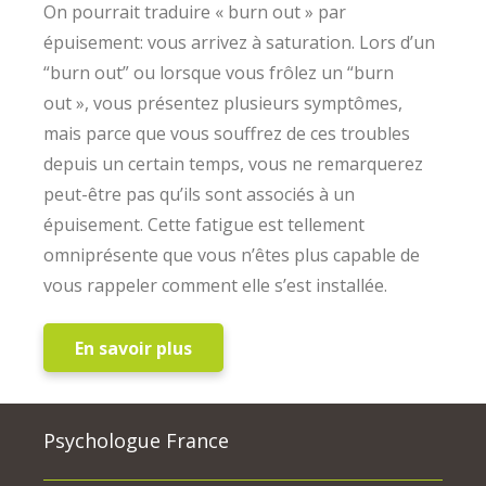
On pourrait traduire « burn out » par
épuisement: vous arrivez à saturation. Lors d’un
“burn out” ou lorsque vous frôlez un “burn
out », vous présentez plusieurs symptômes,
mais parce que vous souffrez de ces troubles
depuis un certain temps, vous ne remarquerez
peut-être pas qu’ils sont associés à un
épuisement. Cette fatigue est tellement
omniprésente que vous n’êtes plus capable de
vous rappeler comment elle s’est installée.
En savoir plus
Psychologue France