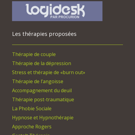
Les thérapies proposées
Thérapie de couple
Thérapie de la dépression
Stress et thérapie de «burn out»
Thérapie de l’angoisse
Accompagnement du deuil
Thérapie post-traumatique
La Phobie Sociale
Hypnose et Hypnothérapie
Approche Rogers