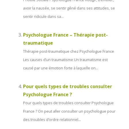
avoir la nausée, se sentir gêné dans ses attitudes, se
sentir ridicule dans sa...
Psychologue France – Thérapie post-
traumatique
Thérapie post-traumatique chez Psychologue France
Les causes d’un traumatisme Un traumatisme est
causé par une émotion forte à laquelle on...
Pour quels types de troubles consulter
Psychologue France ?
Pour quels types de troubles consulter Psychologue
France ? On peut aller consulter un psychologue pour
des troubles d’ordre relationnel...