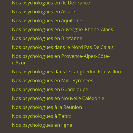
Nos psychologues en Ile De France
Nos psychologues en Alsace
Nos psychologues en Aquitaine
Nos psychologues en Auvergne-Rhône-Alpes
Nos psychologues en Bretagne
Nos psychologues dans le Nord Pas De Calais
Nos psychologues en Provence-Alpes-Côte-
d’Azur
Nos psychologues dans le Languedoc-Roussillon
Nos psychologues en Midi-Pyrénées
Nos psychologues en Guadeloupe
Nos psychologues en Nouvelle Calédonie
Nos psychologues à la Réunion
Nos psychologues à Tahiti
Nos psychologues en ligne