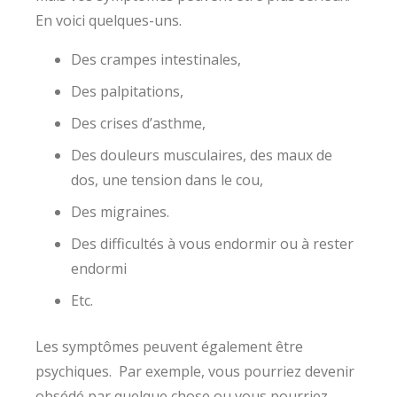
En voici quelques-uns.
Des crampes intestinales,
Des palpitations,
Des crises d’asthme,
Des douleurs musculaires, des maux de
dos, une tension dans le cou,
Des migraines.
Des difficultés à vous endormir ou à rester
endormi
Etc.
Les symptômes peuvent également être
psychiques. Par exemple, vous pourriez devenir
obsédé par quelque chose ou vous pourriez