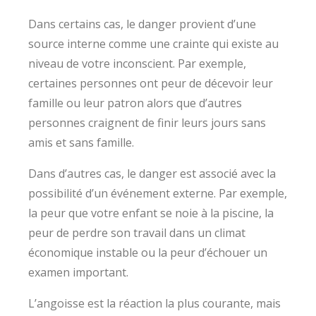
Dans certains cas, le danger provient d’une
source interne comme une crainte qui existe au
niveau de votre inconscient. Par exemple,
certaines personnes ont peur de décevoir leur
famille ou leur patron alors que d’autres
personnes craignent de finir leurs jours sans
amis et sans famille.
Dans d’autres cas, le danger est associé avec la
possibilité d’un événement externe. Par exemple,
la peur que votre enfant se noie à la piscine, la
peur de perdre son travail dans un climat
économique instable ou la peur d’échouer un
examen important.
L’angoisse est la réaction la plus courante, mais