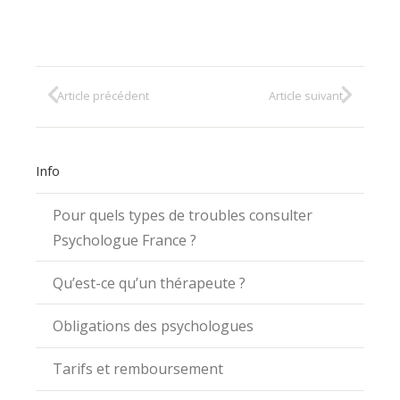
Article précédent
Article suivant
Info
Pour quels types de troubles consulter
Psychologue France ?
Qu’est-ce qu’un thérapeute ?
Obligations des psychologues
Tarifs et remboursement