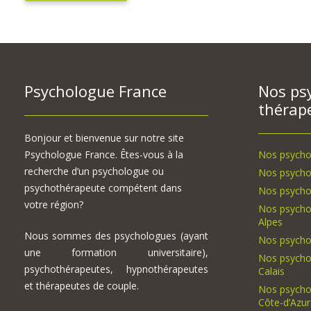
Psychologue France
Nos ps
thérap
Bonjour et bienvenue sur notre site
Psychologue France. Êtes-vous à la
Nos psycho
recherche d’un psychologue ou
Nos psycho
psychothérapeute compétent dans
Nos psycho
votre région?
Nos psycho
Alpes
Nous sommes des psychologues (ayant
Nos psycho
une formation universitaire),
Nos psycho
psychothérapeutes, hypnothérapeutes
Calais
et thérapeutes de couple.
Nos psycho
Côte-d’Azur