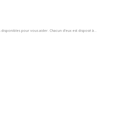
isponibles pour vous aider. Chacun d’eux est disposé à...