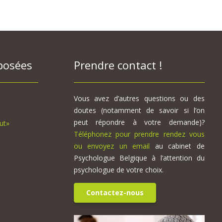
posées
Prendre contact !
Vous avez d’autres questions ou des
doutes (notamment de savoir si l’on
peut répondre à votre demande)?
ut»
Téléphonez pour prendre rendez vous
ou envoyez un email
au cabinet de
Psychologue Belgique à l’attention du
psychologue de votre choix.
Contactez-nous