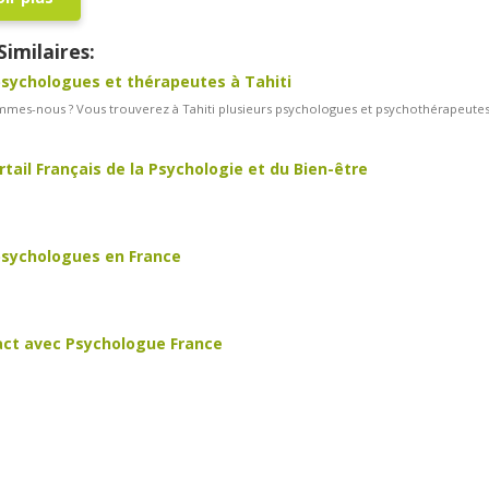
Similaires:
sychologues et thérapeutes à Tahiti
mes-nous ? Vous trouverez à Tahiti plusieurs psychologues et psychothérapeutes d
rtail Français de la Psychologie et du Bien-être
sychologues en France
ct avec Psychologue France