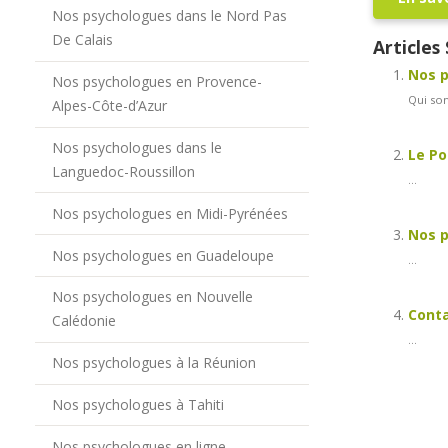
Nos psychologues dans le Nord Pas
De Calais
Articles 
Nos p
Nos psychologues en Provence-
Qui som
Alpes-Côte-d’Azur
Nos psychologues dans le
Le Po
Languedoc-Roussillon
...
Nos psychologues en Midi-Pyrénées
Nos p
Nos psychologues en Guadeloupe
...
Nos psychologues en Nouvelle
Conta
Calédonie
...
Nos psychologues à la Réunion
Nos psychologues à Tahiti
Nos psychologues en ligne