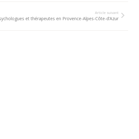
Article suivant
ychologues et thérapeutes en Provence-Alpes-Côte-d’Azur