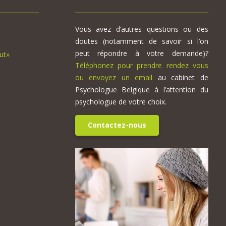
Vous avez d’autres questions ou des
doutes (notamment de savoir si l’on
peut répondre à votre demande)?
ut»
Téléphonez pour prendre rendez vous
ou envoyez un email
au cabinet de
Psychologue Belgique à l’attention du
psychologue de votre choix.
Contactez-nous