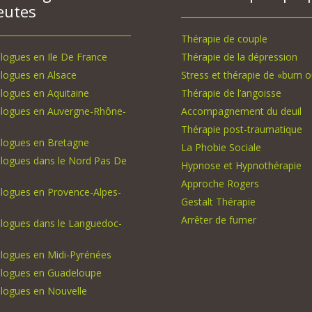
eutes
Thérapie de couple
logues en Ile De France
Thérapie de la dépression
logues en Alsace
Stress et thérapie de «burn o
logues en Aquitaine
Thérapie de l’angoisse
logues en Auvergne-Rhône-
Accompagnement du deuil
Thérapie post-traumatique
logues en Bretagne
La Phobie Sociale
logues dans le Nord Pas De
Hypnose et Hypnothérapie
Approche Rogers
logues en Provence-Alpes-
Gestalt Thérapie
Arrêter de fumer
logues dans le Languedoc-
logues en Midi-Pyrénées
logues en Guadeloupe
logues en Nouvelle