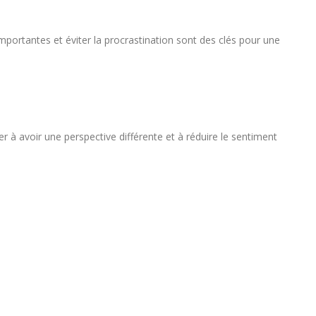
mportantes et éviter la procrastination sont des clés pour une
 à avoir une perspective différente et à réduire le sentiment