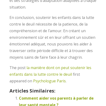
et des stratégies d’adaptation adaptées à chaque
situation.
En conclusion, soutenir les enfants dans la lutte
contre le deuil nécessite de la patience, de la
compréhension et de l’amour. En créant un
environnement sûr et en leur offrant un soutien
émotionnel adéquat, nous pouvons les aider à
traverser cette période difficile et à trouver des
moyens sains de faire face à leur chagrin.
The post
la manière dont on peut soutenir les
enfants dans la lutte contre le deuil
first
appeared on
Psychologue Paris
.
Articles Similaires:
Comment aider vos parents à parler de
leur santé mentale ?