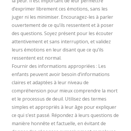
la peur. Il est important de leur permettre
d’exprimer librement ces émotions, sans les
juger ni les minimiser. Encouragez-les à parler
ouvertement de ce qu’ils ressentent et à poser
des questions. Soyez présent pour les écouter
attentivement et sans interruption, et validez
leurs émotions en leur disant que ce qu’ils
ressentent est normal.
Fournir des informations appropriées : Les
enfants peuvent avoir besoin d’informations
claires et adaptées à leur niveau de
compréhension pour mieux comprendre la mort
et le processus de deuil. Utilisez des termes
simples et appropriés à leur âge pour expliquer
ce qui s’est passé. Répondez à leurs questions de
manière honnête et factuelle, en évitant de