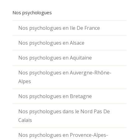
Nos psychologues
Nos psychologues en Ile De France
Nos psychologues en Alsace
Nos psychologues en Aquitaine
Nos psychologues en Auvergne-Rhône-
Alpes
Nos psychologues en Bretagne
Nos psychologues dans le Nord Pas De
Calais
Nos psychologues en Provence-Alpes-