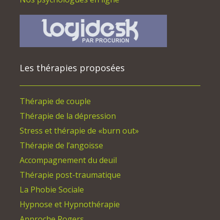
Les thérapies proposées
Thérapie de couple
Thérapie de la dépression
Stress et thérapie de «burn out»
Thérapie de l’angoisse
Accompagnement du deuil
Thérapie post-traumatique
La Phobie Sociale
Hypnose et Hypnothérapie
Approche Rogers