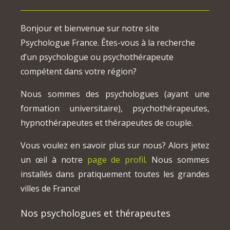
Bonjour et bienvenue sur notre site
Psychologue France. Êtes-vous à la recherche
d’un psychologue ou psychothérapeute
compétent dans votre région?
Nous sommes des psychologues (ayant une
formation universitaire), psychothérapeutes,
hypnothérapeutes et thérapeutes de couple.
Vous voulez en savoir plus sur nous? Alors jetez
un œil à notre
page de profil
. Nous sommes
installés dans pratiquement toutes les grandes
villes de France!
Nos psychologues et thérapeutes