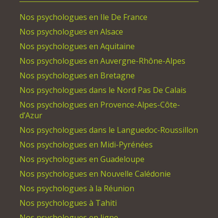
Nos psychologues en Ile De France
Nos psychologues en Alsace
Nos psychologues en Aquitaine
Nos psychologues en Auvergne-Rhône-Alpes
Nos psychologues en Bretagne
Nos psychologues dans le Nord Pas De Calais
Nos psychologues en Provence-Alpes-Côte-
d’Azur
Nos psychologues dans le Languedoc-Roussillon
Nos psychologues en Midi-Pyrénées
Nos psychologues en Guadeloupe
Nos psychologues en Nouvelle Calédonie
Nos psychologues à la Réunion
Nos psychologues à Tahiti
Nos psychologues en ligne