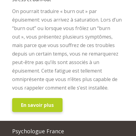
On pourrait traduire « burn out » par
épuisement: vous arrivez à saturation. Lors d’un
“burn out” ou lorsque vous frôlez un “burn
out », vous présentez plusieurs symptômes,
mais parce que vous souffrez de ces troubles
depuis un certain temps, vous ne remarquerez
peut-être pas qu’ils sont associés à un
épuisement. Cette fatigue est tellement
omniprésente que vous n’êtes plus capable de
vous rappeler comment elle s’est installée.
En savoir plus
Psychologue France