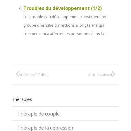
Troubles du développement (1/2)
Les troubles du développement constituent un
groupe diversifié d’affections à long terme qui
commencent à affecter les personnes dans la...
Article précédent
Article suivant
Thérapies
Thérapie de couple
Thérapie de la dépression