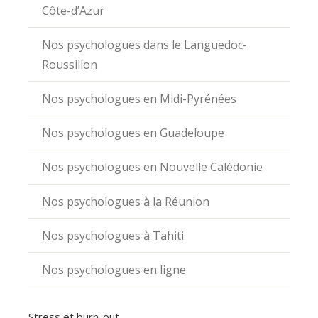
Côte-d’Azur
Nos psychologues dans le Languedoc-
Roussillon
Nos psychologues en Midi-Pyrénées
Nos psychologues en Guadeloupe
Nos psychologues en Nouvelle Calédonie
Nos psychologues à la Réunion
Nos psychologues à Tahiti
Nos psychologues en ligne
Stress et burn-out