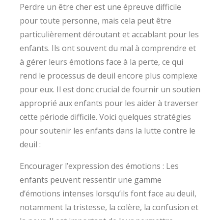
Perdre un être cher est une épreuve difficile
pour toute personne, mais cela peut être
particulièrement déroutant et accablant pour les
enfants. Ils ont souvent du mal à comprendre et
à gérer leurs émotions face à la perte, ce qui
rend le processus de deuil encore plus complexe
pour eux. Il est donc crucial de fournir un soutien
approprié aux enfants pour les aider à traverser
cette période difficile. Voici quelques stratégies
pour soutenir les enfants dans la lutte contre le
deuil :
Encourager l’expression des émotions : Les
enfants peuvent ressentir une gamme
d’émotions intenses lorsqu’ils font face au deuil,
notamment la tristesse, la colère, la confusion et