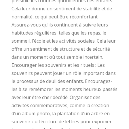
possible les routines quotidiennes des enfants.
Cela leur donne un sentiment de stabilité et de
normalité, ce qui peut être réconfortant.
Assurez-vous qu’ils continuent à suivre leurs
habitudes régulières, telles que les repas, le
sommeil, l’école et les activités sociales. Cela leur
offre un sentiment de structure et de sécurité
dans un moment où tout semble incertain.
Encourager les souvenirs et les rituels : Les
souvenirs peuvent jouer un rôle important dans
le processus de deuil des enfants. Encouragez-
les à se remémorer les moments heureux passés
avec leur être cher décédé. Organisez des
activités commémoratives, comme la création
d’un album photo, la plantation d’un arbre en
souvenir ou l’écriture de lettres pour exprimer