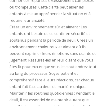
donner des réponses excessivement complexes
ou trompeuses. Cette clarté peut aider les
enfants à mieux appréhender la situation et à
réduire leur anxiété.
Créer un environnement sûr et aimant : Les
enfants ont besoin de se sentir en sécurité et
soutenus pendant la période de deuil. Créez un
environnement chaleureux et aimant où ils
peuvent exprimer leurs émotions sans crainte de
jugement. Rassurez-les en leur disant que vous
êtes là pour eux et que vous les soutiendrez tout
au long du processus. Soyez patient et
compréhensif face à leurs réactions, car chaque
enfant fait face au deuil de manière unique.
Maintenir les routines quotidiennes : Pendant le
deuil, il est essentiel de maintenir autant que