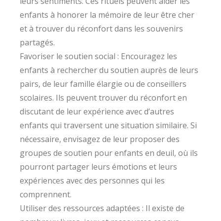
leurs sentiments. Ces rituels peuvent aider les
enfants à honorer la mémoire de leur être cher
et à trouver du réconfort dans les souvenirs
partagés.
Favoriser le soutien social : Encouragez les
enfants à rechercher du soutien auprès de leurs
pairs, de leur famille élargie ou de conseillers
scolaires. Ils peuvent trouver du réconfort en
discutant de leur expérience avec d’autres
enfants qui traversent une situation similaire. Si
nécessaire, envisagez de leur proposer des
groupes de soutien pour enfants en deuil, où ils
pourront partager leurs émotions et leurs
expériences avec des personnes qui les
comprennent.
Utiliser des ressources adaptées : Il existe de