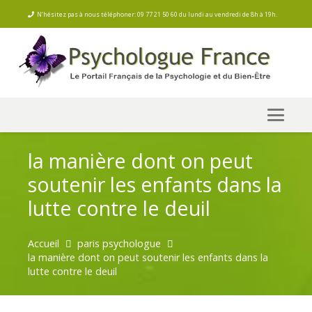
N’hésitez pas à nous téléphoner: 09 77 21 50 60 du lundi au vendredi de 8h à 19h.
la manière dont on peut
soutenir les enfants dans la
lutte contre le deuil
Accueil
paris psychologue
la manière dont on peut soutenir les enfants dans la
lutte contre le deuil