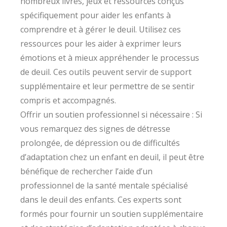
nombreux livres, jeux et ressources conçus
spécifiquement pour aider les enfants à
comprendre et à gérer le deuil. Utilisez ces
ressources pour les aider à exprimer leurs
émotions et à mieux appréhender le processus
de deuil. Ces outils peuvent servir de support
supplémentaire et leur permettre de se sentir
compris et accompagnés.
Offrir un soutien professionnel si nécessaire : Si
vous remarquez des signes de détresse
prolongée, de dépression ou de difficultés
d’adaptation chez un enfant en deuil, il peut être
bénéfique de rechercher l’aide d’un
professionnel de la santé mentale spécialisé
dans le deuil des enfants. Ces experts sont
formés pour fournir un soutien supplémentaire