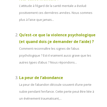
L’attitude à l’égard de la santé mentale a évolué
positivement ces dernières années. Nous sommes
plus à l’aise que jamais...
Qu’est-ce que la violence psychologique
(et quand dois-je demander de l’aide) ?
Comment reconnaître les signes de l’abus
psychologique ? Est-il vraiment aussi grave que les
autres types d’abus ? Nous répondons...
La peur de l’abondance
La peur de l’abandon découle souvent d’une perte
subie pendant l’enfance. Cette perte peut être liée à
un événement traumatisant,...