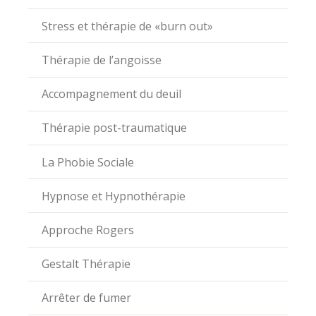
Stress et thérapie de «burn out»
Thérapie de l’angoisse
Accompagnement du deuil
Thérapie post-traumatique
La Phobie Sociale
Hypnose et Hypnothérapie
Approche Rogers
Gestalt Thérapie
Arrêter de fumer