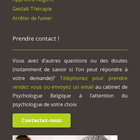
Gestalt Thérapie
Arrêter de fumer
Prendre contact !
Vous avez d’autres questions ou des doutes
(notamment de savoir si l’on peut répondre à
votre demande)?
Téléphonez pour prendre
rendez vous ou envoyez un email
au cabinet de
Psychologue Belgique à l’attention du
psychologue de votre choix.
Contactez-nous