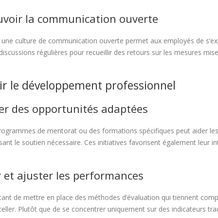
voir la communication ouverte
une culture de communication ouverte permet aux employés de s’expr
discussions régulières pour recueillir des retours sur les mesures mise
ir le développement professionnel
er des opportunités adaptées
programmes de mentorat ou des formations spécifiques peut aider le
sant le soutien nécessaire. Ces initiatives favorisent également leur in
 et ajuster les performances
rtant de mettre en place des méthodes d’évaluation qui tiennent comp
eller. Plutôt que de se concentrer uniquement sur des indicateurs tra