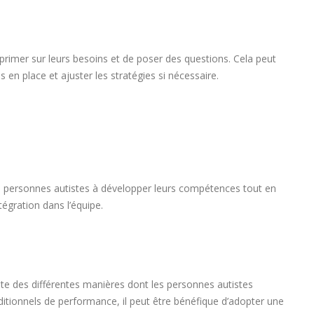
imer sur leurs besoins et de poser des questions. Cela peut
s en place et ajuster les stratégies si nécessaire.
s personnes autistes à développer leurs compétences tout en
tégration dans l’équipe.
te des différentes manières dont les personnes autistes
ditionnels de performance, il peut être bénéfique d’adopter une