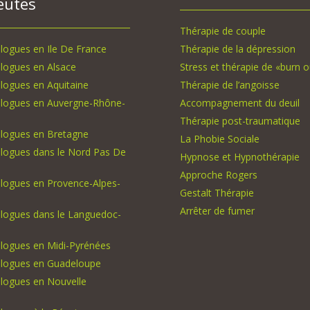
eutes
Thérapie de couple
logues en Ile De France
Thérapie de la dépression
logues en Alsace
Stress et thérapie de «burn o
logues en Aquitaine
Thérapie de l’angoisse
logues en Auvergne-Rhône-
Accompagnement du deuil
Thérapie post-traumatique
logues en Bretagne
La Phobie Sociale
logues dans le Nord Pas De
Hypnose et Hypnothérapie
Approche Rogers
logues en Provence-Alpes-
Gestalt Thérapie
Arrêter de fumer
logues dans le Languedoc-
logues en Midi-Pyrénées
logues en Guadeloupe
logues en Nouvelle