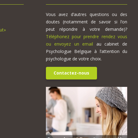
Vous avez d’autres questions ou des
doutes (notamment de savoir si l’on
peut répondre à votre demande)?
ut»
Téléphonez pour prendre rendez vous
ou envoyez un email
au cabinet de
Psychologue Belgique à l’attention du
psychologue de votre choix.
Contactez-nous