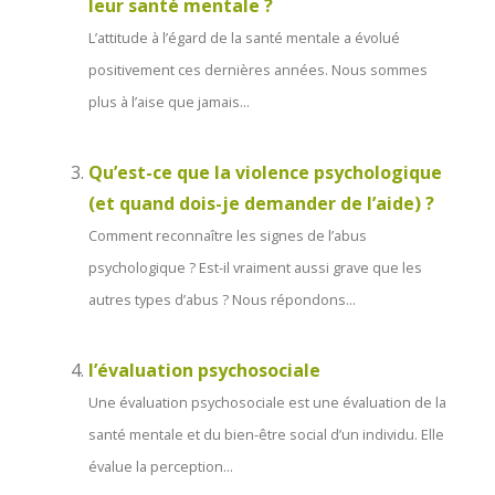
leur santé mentale ?
L’attitude à l’égard de la santé mentale a évolué
positivement ces dernières années. Nous sommes
plus à l’aise que jamais...
Qu’est-ce que la violence psychologique
(et quand dois-je demander de l’aide) ?
Comment reconnaître les signes de l’abus
psychologique ? Est-il vraiment aussi grave que les
autres types d’abus ? Nous répondons...
l’évaluation psychosociale
Une évaluation psychosociale est une évaluation de la
santé mentale et du bien-être social d’un individu. Elle
évalue la perception...