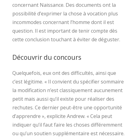
concernant Naissance. Des documents ont la
possibilité d’exprimer la chose à vocation plus
incommodes concernant l’homme dont il est
question. Il est important de tenir compte dès
cette conclusion touchant à éviter de déguster.
Découvrir du concours
Quelquefois, eux ont des difficultés, ainsi que
c’est légitime. « Il convient du spécifier sommaire
la modification n’est classiquement aucunement
petit mais aussi qu’il existe pour réaliser des
rechutes. Ce dernier peut-être une opportunité
d’apprendre », explicite Andrew. « Cela peut
indiquer qu’il faut faire les choses différemment
ou qu’un soutien supplémentaire est nécessaire.