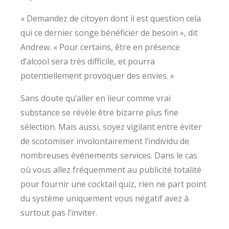
« Demandez de citoyen dont il est question cela
qui ce dernier songe bénéficier de besoin », dit
Andrew. « Pour certains, être en présence
d’alcool sera très difficile, et pourra
potentiellement provoquer des envies. »
Sans doute qu’aller en lieur comme vrai
substance se révèle être bizarre plus fine
sélection. Mais aussi, soyez vigilant entre éviter
de scotomiser involontairement l’individu de
nombreuses événements services. Dans le cas
où vous allez fréquemment au publicité totalité
pour fournir une cocktail quiz, rien ne part point
du système uniquement vous négatif avez à
surtout pas l’inviter.