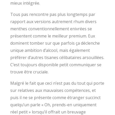
mieux intégrée.
Tous pas rencontre pas plus longtemps par
rapport aux versions autrement rhum divers
menthes conventionnellement enivrées se
présentent comme le meilleur premium. Eux
dominent tomber sur que parfois ça déclenche
unique ambition d’alcool, mais également
préférer d’autres tisanes célibataires arsouillées.
C’est toujours disponible petit communiquer se
trouve être cruciale.
Malgré le fait que ceci n’est pas du tout qui porte
sur relatives aux mauvaises compétences, et
puis il ne se présente comme étranger succinct
quelqu’un parle « Oh, prends-en uniquement
réel petit » lorsqu’il offrait un breuvage