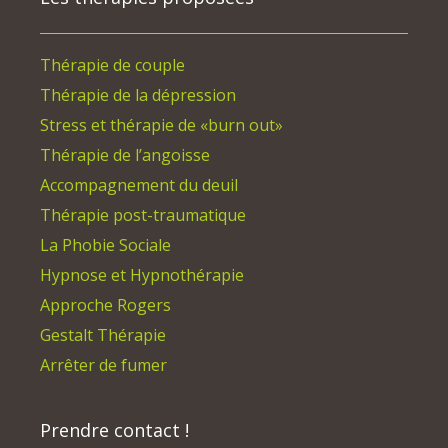
Thérapie de couple
Thérapie de la dépression
Stress et thérapie de «burn out»
Thérapie de l’angoisse
Accompagnement du deuil
Thérapie post-traumatique
La Phobie Sociale
Hypnose et Hypnothérapie
Approche Rogers
Gestalt Thérapie
Arrêter de fumer
Prendre contact !