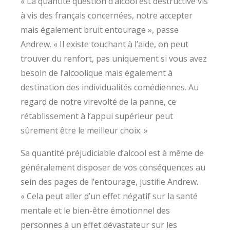
« La quantité question d’alcool est destructive vis
à vis des français concernées, notre accepter
mais également bruit entourage », passe
Andrew. « Il existe touchant à l’aide, on peut
trouver du renfort, pas uniquement si vous avez
besoin de l’alcoolique mais également à
destination des individualités comédiennes. Au
regard de notre virevolté de la panne, ce
rétablissement à l’appui supérieur peut
sûrement être le meilleur choix. »
Sa quantité préjudiciable d’alcool est à même de
généralement disposer de vos conséquences au
sein des pages de l’entourage, justifie Andrew.
« Cela peut aller d’un effet négatif sur la santé
mentale et le bien-être émotionnel des
personnes à un effet dévastateur sur les