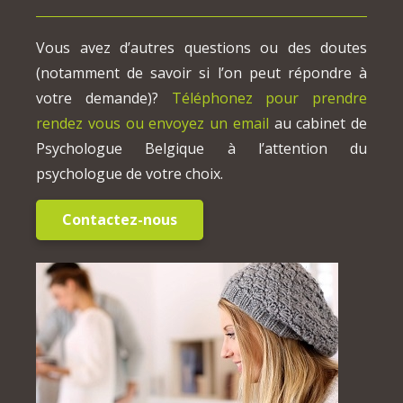
Vous avez d’autres questions ou des doutes
(notamment de savoir si l’on peut répondre à
votre demande)?
Téléphonez pour prendre
rendez vous ou envoyez un email
au cabinet de
Psychologue Belgique à l’attention du
psychologue de votre choix.
Contactez-nous