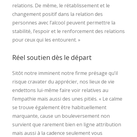
relations. De même, le rétablissement et le
changement positif dans la relation des
personnes avec l’alcool peuvent permettre la
stabilité, l’espoir et le renforcement des relations
pour ceux qui les entourent. »
Réel soutien dès le départ
Sitôt notre imminent notre firme présage qu’il
risque cravater du apprécier, nos lieux de vie
endettons lui-même faire voir relatives au
l’empathie mais aussi des unes pitiés. « Le calme
se trouve également être habituellement
marquante, cause un bouleversement non
survient que rarement bien en ligne attribution
mais aussi à la cadence seulement vous