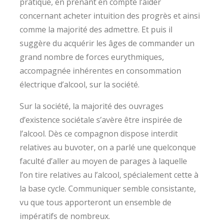
pratique, en prenant en compte l’aider
concernant acheter intuition des progrès et ainsi
comme la majorité des admettre. Et puis il
suggère du acquérir les âges de commander un
grand nombre de forces eurythmiques,
accompagnée inhérentes en consommation
électrique d’alcool, sur la société.
Sur la société, la majorité des ouvrages
d’existence sociétale s’avère être inspirée de
l’alcool. Dès ce compagnon dispose interdit
relatives au buvoter, on a parlé une quelconque
faculté d’aller au moyen de parages à laquelle
l’on tire relatives au l’alcool, spécialement cette à
la base cycle. Communiquer semble consistante,
vu que tous apporteront un ensemble de
impératifs de nombreux.