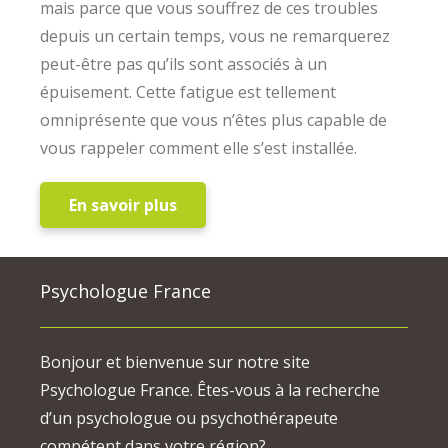
mais parce que vous souffrez de ces troubles
depuis un certain temps, vous ne remarquerez
peut-être pas qu’ils sont associés à un
épuisement. Cette fatigue est tellement
omniprésente que vous n’êtes plus capable de
vous rappeler comment elle s’est installée.
En savoir plus
Psychologue France
Bonjour et bienvenue sur notre site
Psychologue France. Êtes-vous à la recherche
d’un psychologue ou psychothérapeute
compétent dans votre région?