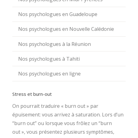
Nos psychologues en Guadeloupe
Nos psychologues en Nouvelle Calédonie
Nos psychologues à la Réunion
Nos psychologues à Tahiti
Nos psychologues en ligne
Stress et burn-out
On pourrait traduire « burn out » par
épuisement: vous arrivez à saturation. Lors d’un
“burn out” ou lorsque vous frôlez un “burn
out », vous présentez plusieurs symptômes,