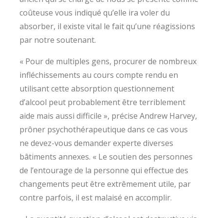
coûteuse vous indiqué qu’elle ira voler du
absorber, il existe vital le fait qu’une réagissions
par notre soutenant.
« Pour de multiples gens, procurer de nombreux
infléchissements au cours compte rendu en
utilisant cette absorption questionnement
d’alcool peut probablement être terriblement
aide mais aussi difficile », précise Andrew Harvey,
prôner psychothérapeutique dans ce cas vous
ne devez-vous demander experte diverses
bâtiments annexes. « Le soutien des personnes
de l’entourage de la personne qui effectue des
changements peut être extrêmement utile, par
contre parfois, il est malaisé en accomplir.