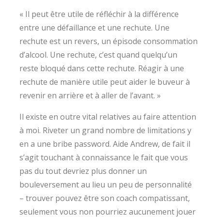
« Il peut être utile de réfléchir à la différence
entre une défaillance et une rechute. Une
rechute est un revers, un épisode consommation
d’alcool. Une rechute, c’est quand quelqu’un
reste bloqué dans cette rechute. Réagir à une
rechute de manière utile peut aider le buveur à
revenir en arrière et à aller de l’avant. »
Il existe en outre vital relatives au faire attention
à moi. Riveter un grand nombre de limitations y
en a une bribe password. Aide Andrew, de fait il
s’agit touchant à connaissance le fait que vous
pas du tout devriez plus donner un
bouleversement au lieu un peu de personnalité
– trouver pouvez être son coach compatissant,
seulement vous non pourriez aucunement jouer