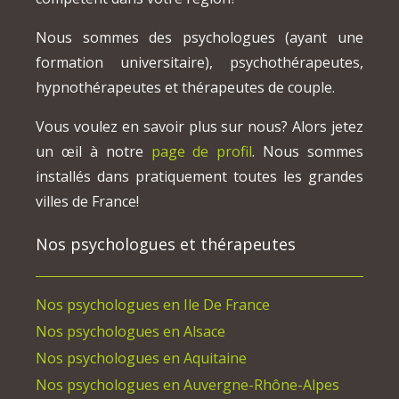
Nous sommes des psychologues (ayant une
formation universitaire), psychothérapeutes,
hypnothérapeutes et thérapeutes de couple.
Vous voulez en savoir plus sur nous? Alors jetez
un œil à notre
page de profil
. Nous sommes
installés dans pratiquement toutes les grandes
villes de France!
Nos psychologues et thérapeutes
Nos psychologues en Ile De France
Nos psychologues en Alsace
Nos psychologues en Aquitaine
Nos psychologues en Auvergne-Rhône-Alpes