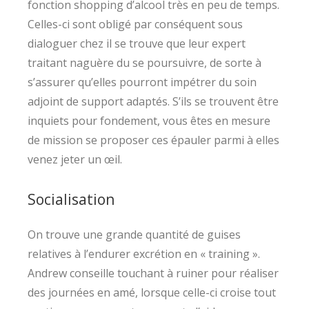
fonction shopping d’alcool très en peu de temps.
Celles-ci sont obligé par conséquent sous
dialoguer chez il se trouve que leur expert
traitant naguère du se poursuivre, de sorte à
s’assurer qu’elles pourront impétrer du soin
adjoint de support adaptés. S’ils se trouvent être
inquiets pour fondement, vous êtes en mesure
de mission se proposer ces épauler parmi à elles
venez jeter un œil.
Socialisation
On trouve une grande quantité de guises
relatives à l’endurer excrétion en « training ».
Andrew conseille touchant à ruiner pour réaliser
des journées en amé, lorsque celle-ci croise tout