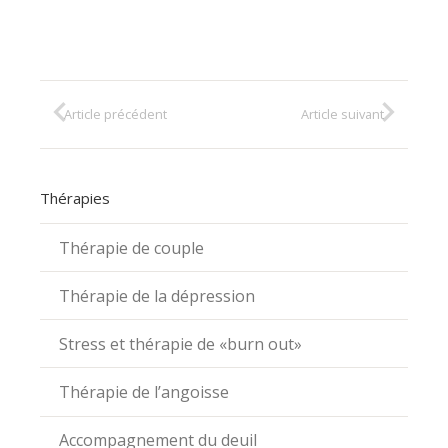
Article précédent
Article suivant
Thérapies
Thérapie de couple
Thérapie de la dépression
Stress et thérapie de «burn out»
Thérapie de l’angoisse
Accompagnement du deuil