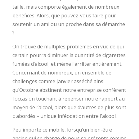
taille, mais comporte également de nombreux
bénéfices. Alors, que pouvez-vous faire pour
soutenir un ami ou un proche dans sa démarche
?
On trouve de multiples problèmes en vue de qui
certain pourra diminuer la quantité de cigarettes
fumées d’alcool, et même l’arrêter entièrement.
Concernant de nombreux, un ensemble de
challenges comme Janvier asséché ainsi
qu’Octobre abstinent notre entreprise confèrent
l’occasion touchant à repenser notre rapport au
moyen de l’alcool, alors que d’autres de plus sont
« abordés » unique inféodation entre l’alcool.
Peu importe ce mobile, lorsqu’un bien-être
ancien qui se charge de nous se présente comme