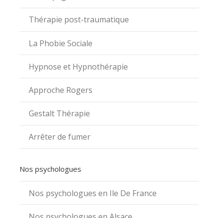
Thérapie post-traumatique
La Phobie Sociale
Hypnose et Hypnothérapie
Approche Rogers
Gestalt Thérapie
Arrêter de fumer
Nos psychologues
Nos psychologues en Ile De France
Nos psychologues en Alsace