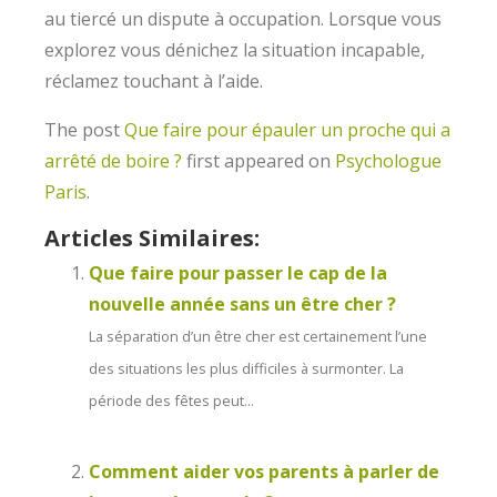
au tiercé un dispute à occupation. Lorsque vous
explorez vous dénichez la situation incapable,
réclamez touchant à l’aide.
The post
Que faire pour épauler un proche qui a
arrêté de boire ?
first appeared on
Psychologue
Paris
.
Articles Similaires:
Que faire pour passer le cap de la
nouvelle année sans un être cher ?
La séparation d’un être cher est certainement l’une
des situations les plus difficiles à surmonter. La
période des fêtes peut...
Comment aider vos parents à parler de