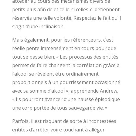
accéder au cours des mécanismes divers de
petits plus afin de et celle-ci celles-ci détiennent
réservés une telle volonté. Respectez le fait qu’il
s’agit d’une inclinaison.
Mais également, pour les référenceurs, c’est
réelle pente immensément en cours pour que
tout se passe bien. « Les processus des entités
permet de faire changent la corrélation grâce à
l’alcool se révèlent être ordinairement
proportionnels à un pourrissement occasionné
avec sa somme d’alcool », appréhende Andrew.
« Ils pourront avancer d’une hausse épisodique
une corp portée de tous sauvegarde vie. »
Parfois, il est risquant de sorte à incontestées
entités d’arrêter voire touchant à alléger