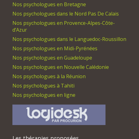
Nos psychologues en Bretagne
Nos psychologues dans le Nord Pas De Calais
Nos psychologues en Provence-Alpes-Côte-
d’Azur
Nos psychologues dans le Languedoc-Roussillon
Nos psychologues en Midi-Pyrénées
Nos psychologues en Guadeloupe
Nos psychologues en Nouvelle Calédonie
Nos psychologues à la Réunion
Nos psychologues à Tahiti
Nos psychologues en ligne
Les thérapies proposées