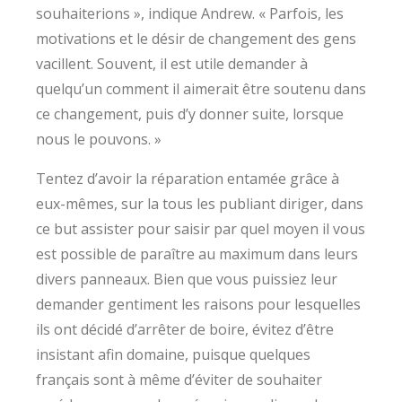
souhaiterions », indique Andrew. « Parfois, les
motivations et le désir de changement des gens
vacillent. Souvent, il est utile demander à
quelqu’un comment il aimerait être soutenu dans
ce changement, puis d’y donner suite, lorsque
nous le pouvons. »
Tentez d’avoir la réparation entamée grâce à
eux-mêmes, sur la tous les publiant diriger, dans
ce but assister pour saisir par quel moyen il vous
est possible de paraître au maximum dans leurs
divers panneaux. Bien que vous puissiez leur
demander gentiment les raisons pour lesquelles
ils ont décidé d’arrêter de boire, évitez d’être
insistant afin domaine, puisque quelques
français sont à même d’éviter de souhaiter