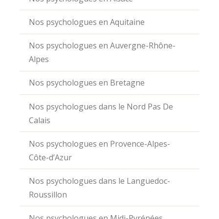
Nos psychologues en Aquitaine
Nos psychologues en Auvergne-Rhône-
Alpes
Nos psychologues en Bretagne
Nos psychologues dans le Nord Pas De
Calais
Nos psychologues en Provence-Alpes-
Côte-d’Azur
Nos psychologues dans le Languedoc-
Roussillon
Nos psychologues en Midi-Pyrénées