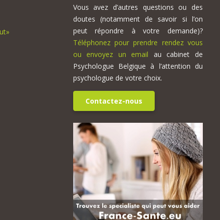
Vous avez d’autres questions ou des
doutes (notamment de savoir si l’on
peut répondre à votre demande)?
ut»
Téléphonez pour prendre rendez vous
ou envoyez un email
au cabinet de
Psychologue Belgique à l’attention du
psychologue de votre choix.
Contactez-nous